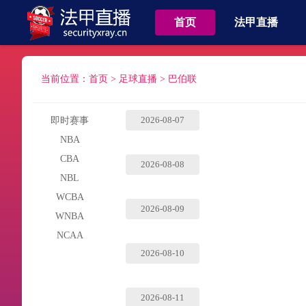
首页
法甲直播
当前位置：
首页
>
足球直播
>
巴伯联
2026-08-07
即时赛事
NBA
CBA
2026-08-08
NBL
WCBA
2026-08-09
WNBA
NCAA
2026-08-10
2026-08-11