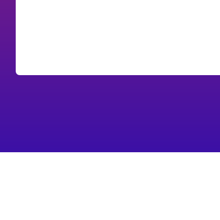
24直播是一个业界专业的法甲直播网站，全天不间断更新法甲直播