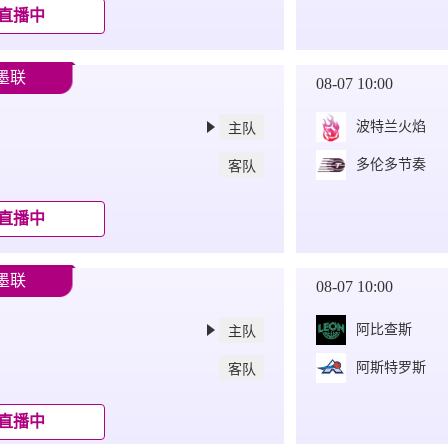
直播中
墨联
08-07 10:00
波特兰火焰
主队
多伦多节奏
客队
直播中
墨联
08-07 10:00
阿比查斯
主队
阿斯特罗斯
客队
直播中