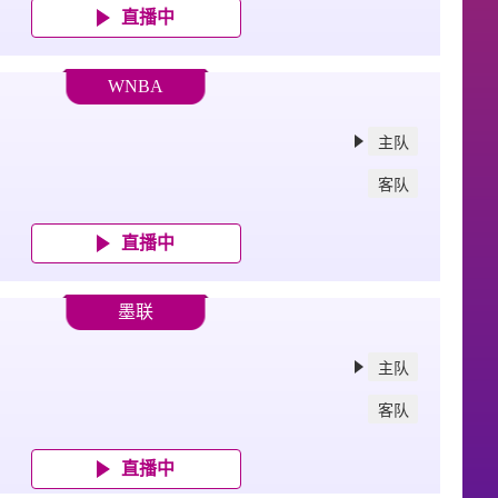
直播中
WNBA
主队
客队
直播中
墨联
主队
客队
直播中