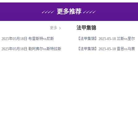
墨联
更多推荐
08-07 10:30
波特兰伐木者
主队
法甲集锦
更多
普埃布拉
客队
2025年05月18日 布雷斯特vs尼斯
【法甲集锦】2025-05-18 兰斯vs里尔
2025年05月18日 勒阿弗尔vs斯特拉斯
【法甲集锦】2025-05-18 雷恩vs马赛
直播中
【法甲集锦】2025-05-18 昂热vs里昂
2025年05月18日 欧塞尔vs巴黎圣日耳
【法甲集锦】2025-05-18 蒙彼利埃vs
美俱杯
08-07 15:00
【法甲集锦】2025-05-18 图卢兹vs圣
2025年05月18日 摩纳哥vs朗斯
浙江方兴渡
主队
2025年05月11日 马赛vs勒阿弗尔
青岛崂山啤酒
客队
将开始
友情链接
法甲直播
足球直播
篮球直播
欧女杯
08-07 16:00