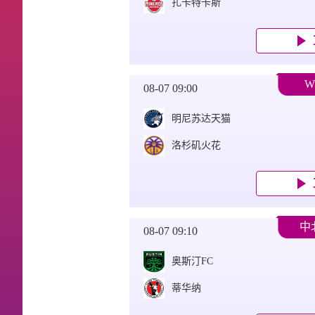
扎卡特卡斯
W
08-07 09:00
明尼苏达天猫
洛杉矶火花
中
08-07 09:10
奥斯汀FC
蒂华纳