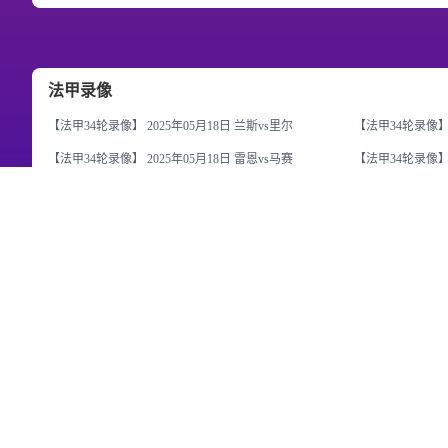
08-07 10:15
迪亚布罗斯
法甲录像
弗雷塞罗斯
【法甲34轮录像】 2025年05月18日 兰斯vs里尔
【法甲34轮录像】 
【法甲34轮录像】 2025年05月18日 雷恩vs马赛
【法甲34轮录像】 
堡
【法甲34轮录像】 2025年05月18日 昂热vs里昂
【法甲34轮录像】 
曼
中
08-07 11:00
【法甲34轮录像】 2025年05月18日 蒙彼利埃vs南特
【法甲34轮录像】 
摩塔瓜
【法甲34轮录像】 2025年05月18日 图卢兹vs圣埃蒂安
【法甲33轮录像】 
CD法斯
即
08-07 15:00