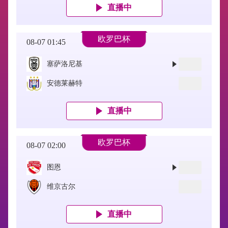
直播中
欧罗巴杯
08-07 01:45
塞萨洛尼基
安德莱赫特
直播中
欧罗巴杯
08-07 02:00
图恩
维京古尔
直播中