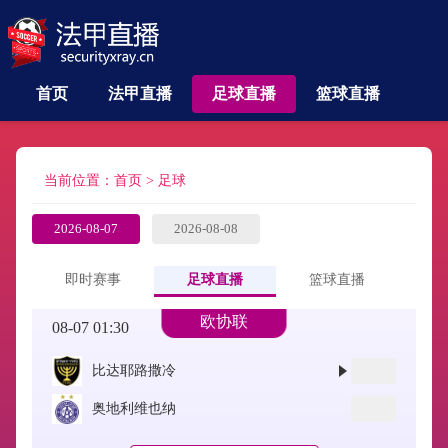
首页
法甲直播
足球直播
篮球直播
当前位置：
首页
>
足球
2026-08-07
2026-08-08
即时赛事
足球直播
篮球直播
欧协联
08-07 01:30
比达耶路撒冷
奥地利维也纳