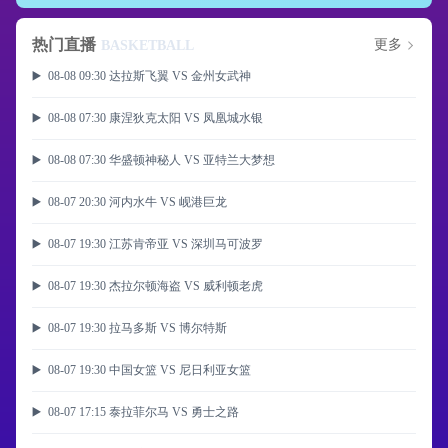
热门直播
更多
BASKETBALL
▶️ 08-08 09:30 达拉斯飞翼 VS 金州女武神
▶️ 08-08 07:30 康涅狄克太阳 VS 凤凰城水银
▶️ 08-08 07:30 华盛顿神秘人 VS 亚特兰大梦想
▶️ 08-07 20:30 河内水牛 VS 岘港巨龙
▶️ 08-07 19:30 江苏肯帝亚 VS 深圳马可波罗
▶️ 08-07 19:30 杰拉尔顿海盗 VS 威利顿老虎
▶️ 08-07 19:30 拉马多斯 VS 博尔特斯
▶️ 08-07 19:30 中国女篮 VS 尼日利亚女篮
▶️ 08-07 17:15 泰拉菲尔马 VS 勇士之路