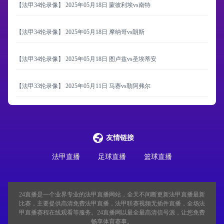
【法甲34轮录像】 2025年05月18日 蒙彼利埃vs南特
【法甲34轮录像】 2025年05月18日 摩纳哥vs朗斯
【法甲34轮录像】 2025年05月18日 图卢兹vs圣埃蒂安
【法甲33轮录像】 2025年05月11日 马赛vs勒阿弗尔
友情链接
法甲直播
足球直播
篮球直播
24直播是一个业界专业的法甲直播网站，全天不间断更新法甲直播最新
比赛，主要提供高清免费法甲直播，法甲联赛视频无插件直播，全场法
甲直播赛程在线观看等服务。24直播网以最全最高清信号源，让您免费
畅享体育赛事。