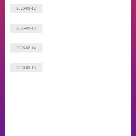
2026-08-12
2026-08-13
2026-08-14
2026-08-15