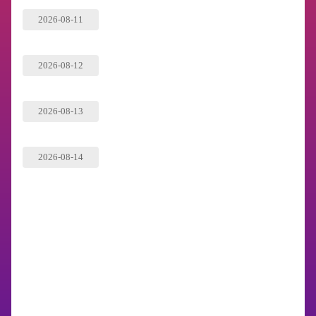
2026-08-11
2026-08-12
2026-08-13
2026-08-14