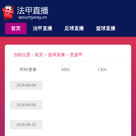
首页
法甲直播
足球直播
篮球直播
当前位置：
首页
>
篮球直播
>
意篮甲
即时赛事
NBA
CBA
2026-08-08
2026-08-09
2026-08-10