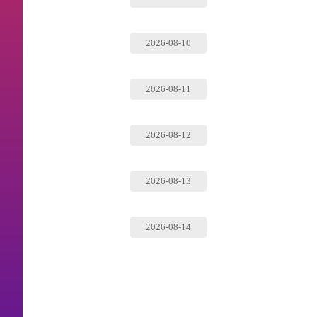
2026-08-10
2026-08-11
2026-08-12
2026-08-13
2026-08-14