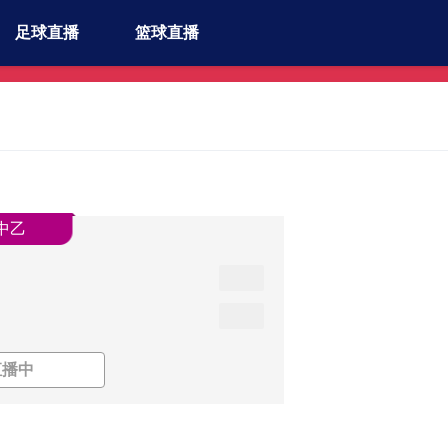
足球直播
篮球直播
中乙
直播中