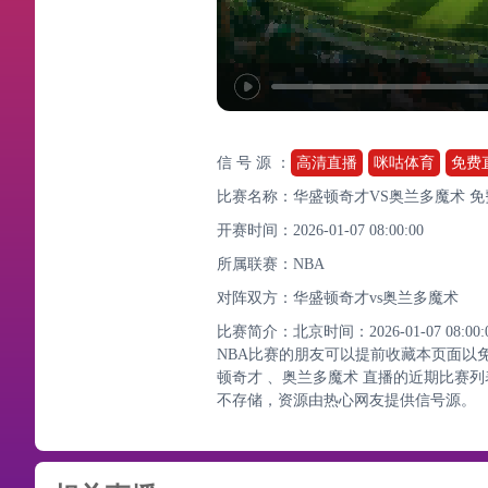
信 号 源 ：
高清直播
咪咕体育
免费
比赛名称：华盛顿奇才VS奥兰多魔术 
开赛时间：2026-01-07 08:00:00
所属联赛：
NBA
对阵双方：华盛顿奇才vs奥兰多魔术
比赛简介：北京时间：2026-01-07 08
NBA比赛的朋友可以提前收藏本页面以
顿奇才 、奥兰多魔术 直播的近期比赛
不存储，资源由热心网友提供信号源。