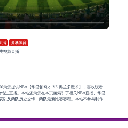
直播
腾讯体育
免费视频直播
:00:00为您提供NBA【华盛顿奇才 VS 奥兰多魔术】，喜欢观看
免错过直播。本站还为您在本页面索引了相关NBA直播、华盛
列表以及两队历史交锋、两队最新比赛赛程。本站不参与制作、