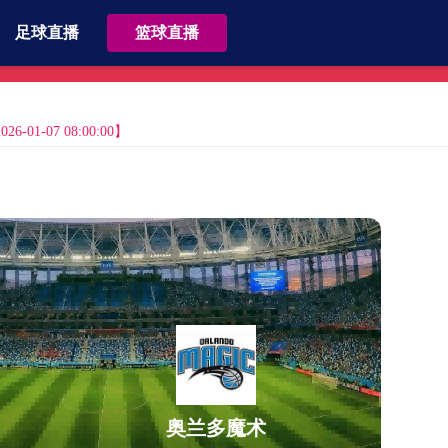
足球直播
篮球直播
01-07 08:00:00】
奥兰多魔术