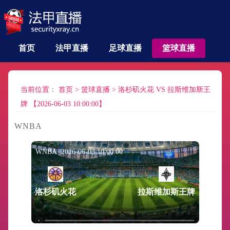
首页
法甲直播
足球直播
篮球直播
当前位置：
首页
>
篮球直播
>
洛杉矶火花 VS 拉斯维加斯王
牌 【2026-06-03 10:00:00】
WNBA
WNBA 2026-06-03 10:00:00
洛杉矶火花
拉斯维加斯王牌