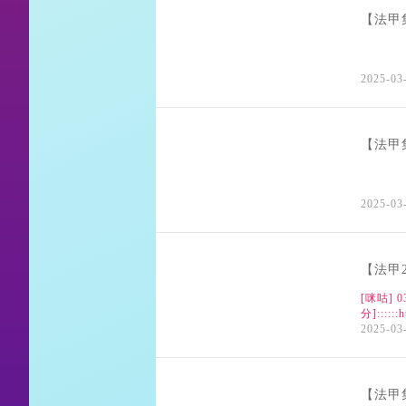
【法甲集
2025-03
【法甲集
2025-03
【法甲2
[咪咕] 
分]::::::
2025-03
【法甲集