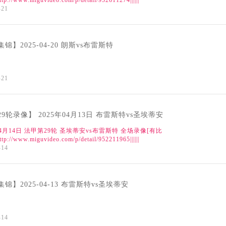
-21
锦】2025-04-20 朗斯vs布雷斯特
-21
9轮录像】 2025年04月13日 布雷斯特vs圣埃蒂安
 04月14日 法甲第29轮 圣埃蒂安vs布雷斯特 全场录像[有比
http://www.miguvideo.com/p/detail/952211965||||||
-14
锦】2025-04-13 布雷斯特vs圣埃蒂安
-14