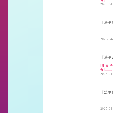
2025-04
【法甲集
2025-04
【法甲2
[咪咕]
分]::::::
2025-04
【法甲集
2025-04