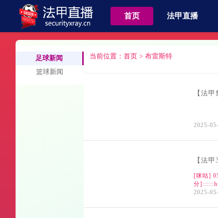
首页
法甲直播
当前位置：
首页
>
布雷斯特
足球新闻
篮球新闻
【法甲集
2025-05
【法甲3
[咪咕] 
分]::::::
2025-05