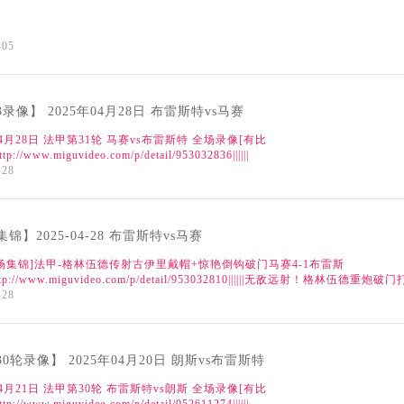
-05
录像】 2025年04月28日 布雷斯特vs马赛
04月28日 法甲第31轮 马赛vs布雷斯特 全场录像[有比
http://www.miguvideo.com/p/detail/953032836||||||
-28
锦】2025-04-28 布雷斯特vs马赛
场集锦]法甲-格林伍德传射古伊里戴帽+惊艳倒钩破门马赛4-1布雷斯
:http://www.miguvideo.com/p/detail/953032810||||||无敌远射！格林伍德重
-28
0轮录像】 2025年04月20日 朗斯vs布雷斯特
04月21日 法甲第30轮 布雷斯特vs朗斯 全场录像[有比
http://www.miguvideo.com/p/detail/952611274||||||