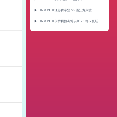
▶️ 08-08 19:30 江苏肯帝亚 VS 浙江方兴渡
▶️ 08-08 19:00 伊萨贝拉考博伊斯 VS 梅卡瓦延