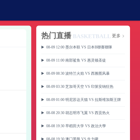
热门直播
BASKETBALL
更多
▶️ 08-09 12:00 墨尔本联 VS 日本B聯賽聯隊
▶️ 08-09 11:00 南部鲨鱼 VS 惠灵顿圣徒
▶️ 08-09 08:30 波特兰火焰 VS 西雅图风暴
▶️ 08-09 03:30 芝加哥天空 VS 印第安纳狂热
▶️ 08-09 01:00 明尼苏达天猫 VS 拉斯维加斯王牌
▶️ 08-08 20:30 胡志明市飞翼 VS 西贡热火
▶️ 08-08 19:30 早稻田大学 VS 政治大學
▶️ 08-08 19:30 澳门黑熊 VS 生力啤