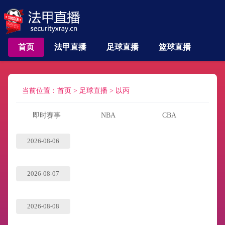
首页
法甲直播
足球直播
篮球直播
当前位置：
首页
>
足球直播
>
以丙
即时赛事
NBA
CBA
2026-08-06
2026-08-07
2026-08-08