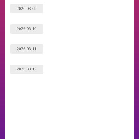
2026-08-09
2026-08-10
2026-08-11
2026-08-12