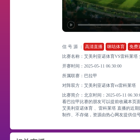
信 号 源 ：
高清直播
咪咕体育
免费
比赛名称：艾美利亚诺体育VS雷科莱塔
开赛时间：2025-05-11 06:30:00
所属联赛：
巴拉甲
对阵双方：艾美利亚诺体育vs雷科莱塔
比赛简介：北京时间：2025-05-11 0
看巴拉甲比赛的朋友可以提前收藏本页
艾美利亚诺体育 、雷科莱塔 直播的近
制作、不存储，资源由热心网友提供信