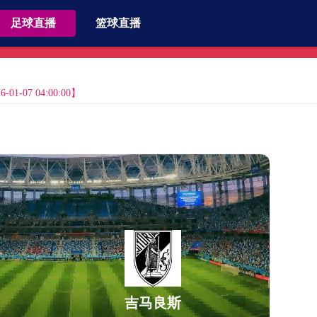
足球直播
篮球直播
1-07 04:00:00】
吉马良斯