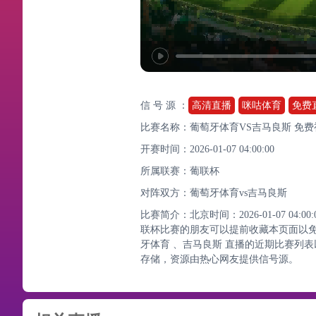
信 号 源 ：
高清直播
咪咕体育
免费
比赛名称：葡萄牙体育VS吉马良斯 免
开赛时间：2026-01-07 04:00:00
所属联赛：
葡联杯
对阵双方：葡萄牙体育vs吉马良斯
比赛简介：北京时间：2026-01-07 0
联杯比赛的朋友可以提前收藏本页面以
牙体育 、吉马良斯 直播的近期比赛列
存储，资源由热心网友提供信号源。