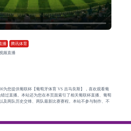
直播
腾讯体育
费视频直播
4:00:00为您提供葡联杯【葡萄牙体育 VS 吉马良斯】，喜欢观看葡
免错过直播。本站还为您在本页面索引了相关葡联杯直播、葡萄
表以及两队历史交锋、两队最新比赛赛程。本站不参与制作、不