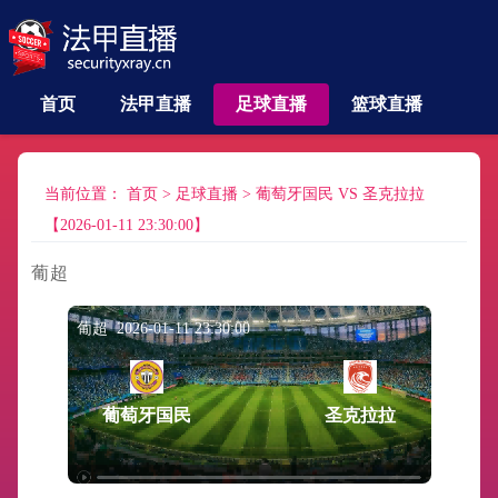
首页
法甲直播
足球直播
篮球直播
当前位置：
首页
>
足球直播
>
葡萄牙国民 VS 圣克拉拉
【2026-01-11 23:30:00】
葡超
葡超 2026-01-11 23:30:00
葡萄牙国民
圣克拉拉