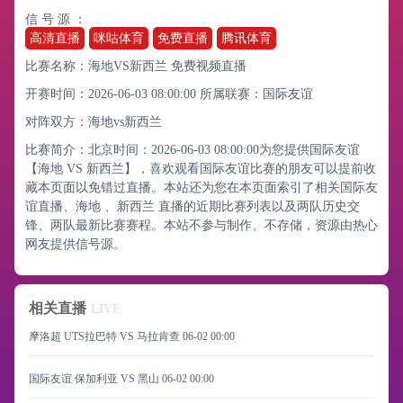
信 号 源 ：
高清直播
咪咕体育
免费直播
腾讯体育
比赛名称：海地VS新西兰 免费视频直播
开赛时间：2026-06-03 08:00:00
所属联赛：
国际友谊
对阵双方：海地vs新西兰
比赛简介：北京时间：2026-06-03 08:00:00为您提供国际友谊
【海地 VS 新西兰】，喜欢观看国际友谊比赛的朋友可以提前收
藏本页面以免错过直播。本站还为您在本页面索引了相关国际友
谊直播、海地 、新西兰 直播的近期比赛列表以及两队历史交
锋、两队最新比赛赛程。本站不参与制作、不存储，资源由热心
网友提供信号源。
相关直播
LIVE
摩洛超 UTS拉巴特 VS 马拉肯查
06-02 00:00
国际友谊 保加利亚 VS 黑山
06-02 00:00