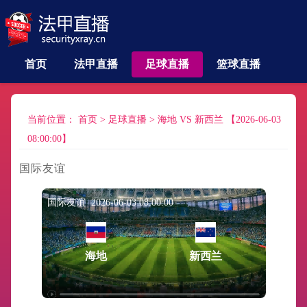
首页
法甲直播
足球直播
篮球直播
当前位置：
首页
>
足球直播
>
海地 VS 新西兰 【2026-06-03
08:00:00】
国际友谊
国际友谊 2026-06-03 08:00:00
海地
新西兰