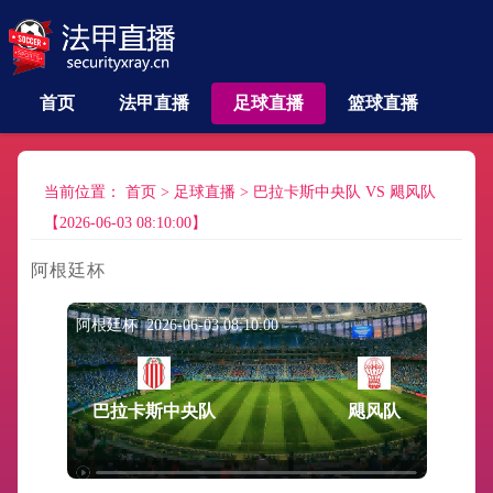
首页
法甲直播
足球直播
篮球直播
当前位置：
首页
>
足球直播
>
巴拉卡斯中央队 VS 飓风队
【2026-06-03 08:10:00】
阿根廷杯
阿根廷杯 2026-06-03 08:10:00
巴拉卡斯中央队
飓风队