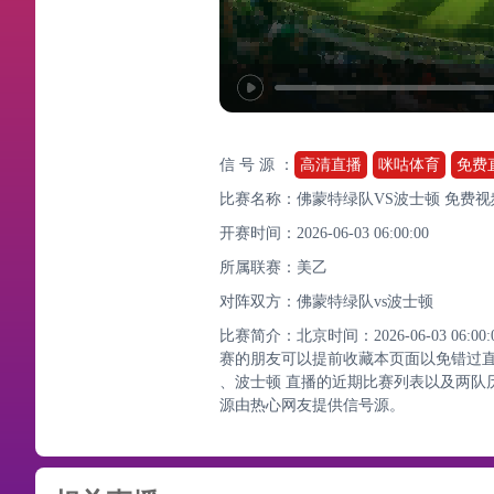
信 号 源 ：
高清直播
咪咕体育
免费
比赛名称：佛蒙特绿队VS波士顿 免费视
开赛时间：2026-06-03 06:00:00
所属联赛：
美乙
对阵双方：佛蒙特绿队vs波士顿
比赛简介：北京时间：2026-06-03 0
赛的朋友可以提前收藏本页面以免错过
、波士顿 直播的近期比赛列表以及两队
源由热心网友提供信号源。