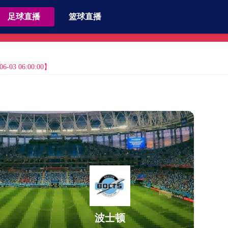
足球直播
篮球直播
03 06:00:00】
波士顿