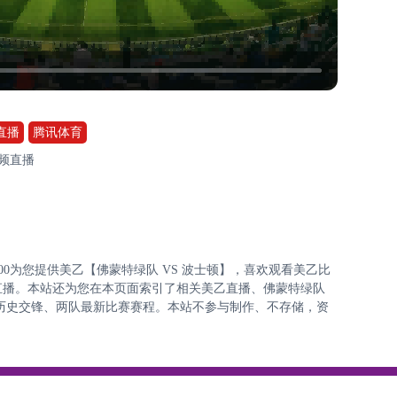
直播
腾讯体育
频直播
6:00:00为您提供美乙【佛蒙特绿队 VS 波士顿】，喜欢观看美乙比
直播。本站还为您在本页面索引了相关美乙直播、佛蒙特绿队
历史交锋、两队最新比赛赛程。本站不参与制作、不存储，资