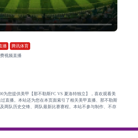
直播
腾讯体育
免费视频直播
:30:00为您提供美甲【那不勒斯FC VS 夏洛特独立】，喜欢观看美
错过直播。本站还为您在本页面索引了相关美甲直播、那不勒斯
表以及两队历史交锋、两队最新比赛赛程。本站不参与制作、不存