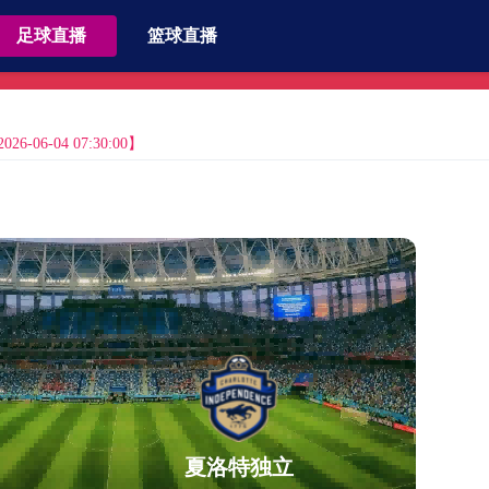
足球直播
篮球直播
-06-04 07:30:00】
夏洛特独立