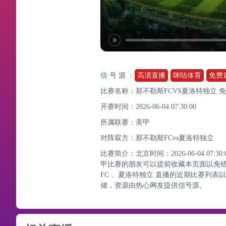
信 号 源 ：
高清直播
咪咕体育
免费
比赛名称：那不勒斯FCVS夏洛特独立 
开赛时间：2026-06-04 07:30:00
所属联赛：
美甲
对阵双方：那不勒斯FCvs夏洛特独立
比赛简介：北京时间：2026-06-04 07
甲比赛的朋友可以提前收藏本页面以免
FC 、夏洛特独立 直播的近期比赛列
储，资源由热心网友提供信号源。