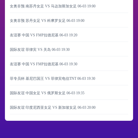
女奥非预 南苏丹女足 VS 马达加斯加女足
06-03 19:00
女奥非预 苏丹女足 VS 科摩罗女足
06-03 19:00
友谊赛 中国 VS FMP拉德尼基
06-03 19:20
国际友谊 菲律宾 VS 关岛
06-03 19:30
友谊赛 中国 VS FMP拉德尼基
06-03 19:30
菲专员杯 基尼巴国王 VS 菲律宾电信TNT
06-03 19:30
国际友谊 中国女足 VS 俄罗斯女足
06-03 19:35
国际友谊 印度尼西亚女足 VS 新加坡女足
06-03 20:00