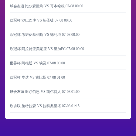
球会友谊 比尔森胜利 VS 哥本哈根
07-08 00:00
欧冠杯 沙巴巴库 VS 新圣徒
07-08 00:00
欧冠杯 考诺萨基列斯 VS 德利塔
07-08 00:00
欧冠杯 阿拉特亚美尼亚 VS 里加FC
07-08 00:00
世界杯 阿根廷 VS 埃及
07-08 00:00
欧冠杯 华达 VS 古比斯
07-08 01:00
球会友谊 谢尔伯恩 VS 凯尔特人
07-08 01:00
欧协联 施特拉森 VS 拉科奥里塔
07-08 01:15