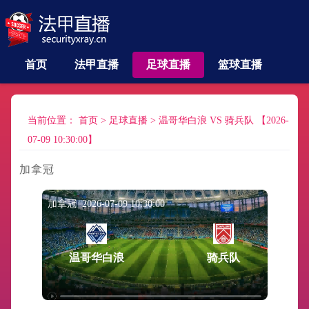
首页
法甲直播
足球直播
篮球直播
当前位置：
首页
>
足球直播
>
温哥华白浪 VS 骑兵队 【2026-
07-09 10:30:00】
加拿冠
加拿冠 2026-07-09 10:30:00
温哥华白浪
骑兵队