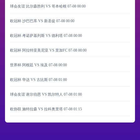
球会友谊 比尔森胜利 VS 哥本哈根
07-08 00:00
欧冠杯 沙巴巴库 VS 新圣徒
07-08 00:00
欧冠杯 考诺萨基列斯 VS 德利塔
07-08 00:00
欧冠杯 阿拉特亚美尼亚 VS 里加FC
07-08 00:00
世界杯 阿根廷 VS 埃及
07-08 00:00
欧冠杯 华达 VS 古比斯
07-08 01:00
球会友谊 谢尔伯恩 VS 凯尔特人
07-08 01:00
欧协联 施特拉森 VS 拉科奥里塔
07-08 01:15