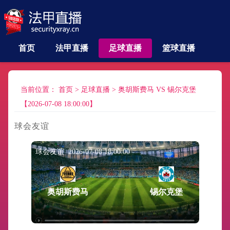
首页
法甲直播
足球直播
篮球直播
当前位置：
首页
>
足球直播
>
奥胡斯费马 VS 锡尔克堡
【2026-07-08 18:00:00】
球会友谊
球会友谊 2026-07-08 18:00:00
奥胡斯费马
锡尔克堡