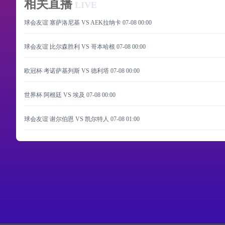
相关直播
LIVE
球会友谊 塞萨洛尼基 VS AEK拉纳卡
07-08 00:00
球会友谊 比尔森胜利 VS 哥本哈根
07-08 00:00
欧冠杯 考诺萨基列斯 VS 德利塔
07-08 00:00
世界杯 阿根廷 VS 埃及
07-08 00:00
球会友谊 谢尔伯恩 VS 凯尔特人
07-08 01:00