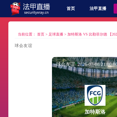
首页
法甲直播
当前位置：
首页
>
足球直播
>
加特斯洛 VS 比勒菲尔德 【2026-0
球会友谊
球会友谊 2026-07-08 21:00:0
加特斯洛