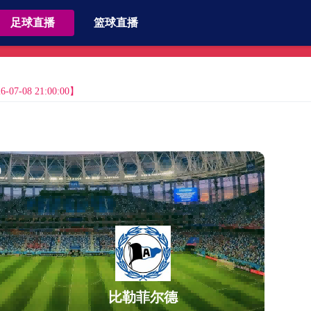
足球直播
篮球直播
7-08 21:00:00】
0
比勒菲尔德