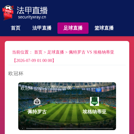
首页
法甲直播
足球直播
篮球直播
当前位置：
首页
>
足球直播
>
佩特罗古 VS 埃格纳蒂亚
【2026-07-09 01:00:00】
欧冠杯
欧冠杯 2026-07-09 01:00:00
佩特罗古
埃格纳蒂亚