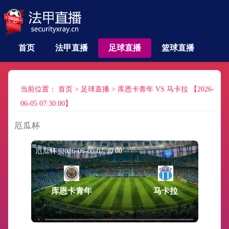
首页
法甲直播
足球直播
篮球直播
当前位置：
首页
>
足球直播
>
库恩卡青年 VS 马卡拉 【2026-
06-05 07:30:00】
厄瓜杯
厄瓜杯 2026-06-05 07:30:00
库恩卡青年
马卡拉